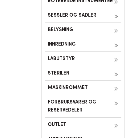
ROTERENDE INSTRUMENTER
SESSLER OG SADLER
BELYSNING
INNREDNING
LABUTSTYR
STERILEN
MASKINROMMET
FORBRUKSVARER OG
RESERVEDELER
OUTLET