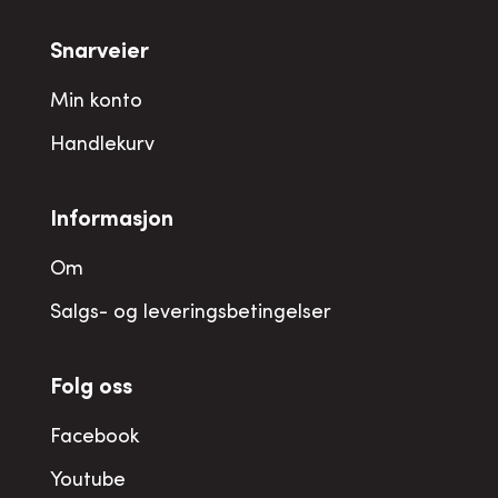
Snarveier
Min konto
Handlekurv
Informasjon
Om
Salgs- og leveringsbetingelser
Folg oss
Facebook
Youtube