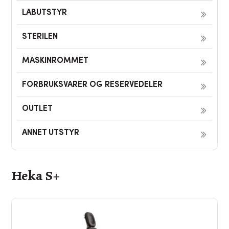
LABUTSTYR
STERILEN
MASKINROMMET
FORBRUKSVARER OG RESERVEDELER
OUTLET
ANNET UTSTYR
Heka S+