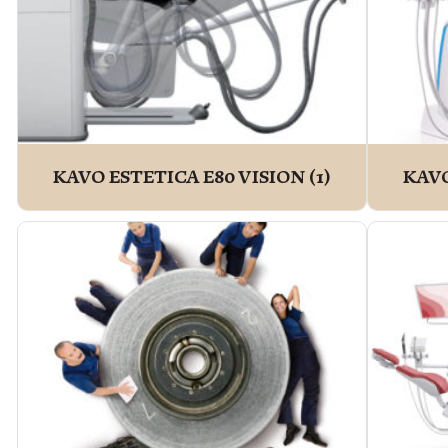
KAVO ESTETICA E80 VISION
(1)
KAVO