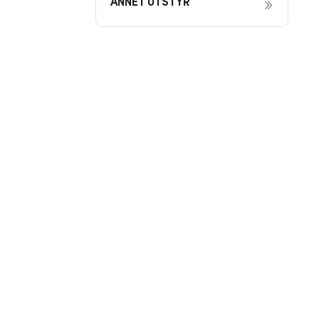
ANNET UTSTYR