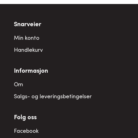
Snarveier
Min konto
Handlekurv
Informasjon
Om
Salgs- og leveringsbetingelser
Folg oss
Facebook