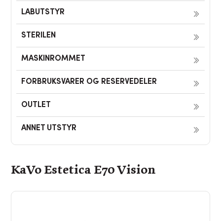
LABUTSTYR
STERILEN
MASKINROMMET
FORBRUKSVARER OG RESERVEDELER
OUTLET
ANNET UTSTYR
KaVo Estetica E70 Vision