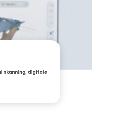
l skanning, digitale