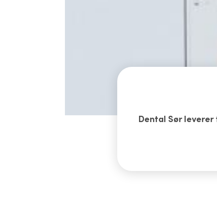
Dental Sør leverer 