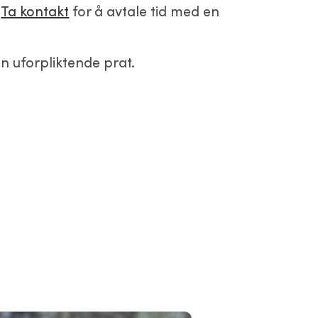
.
Ta kontakt
for å avtale tid med en
n uforpliktende prat.