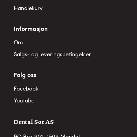
Handlekurv
Informasjon
Om
Salgs- og leveringsbetingelser
Folg oss
Facebook
Youtube
Dental Sor AS