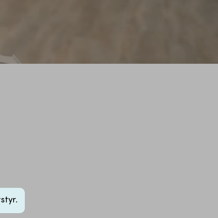
styr.