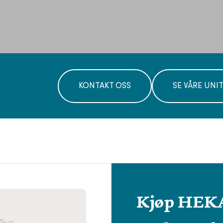
KONTAKT OSS
SE VÅRE UNI
Kjøp HEKA