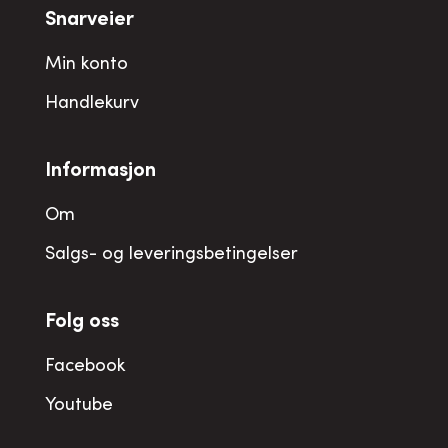
Snarveier
Min konto
Handlekurv
Informasjon
Om
Salgs- og leveringsbetingelser
Folg oss
Facebook
Youtube