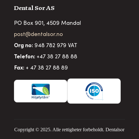
Dental Sor AS
PO Box 901, 4509 Mandal
post@dentalsor.no
Org no
:
948 782 979 VAT
Telefon:
+47 38 27 88 88
Fax:
+ 47 38 27 88 89
Copyright © 2025. Alle rettigheter forbeholdt. Dentalsor