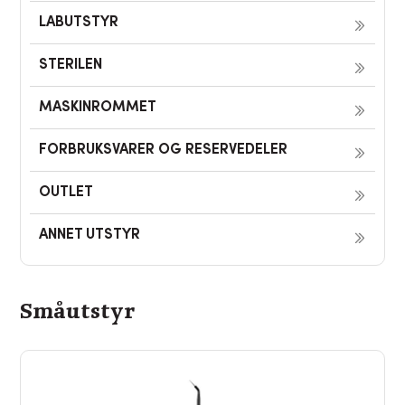
LABUTSTYR
STERILEN
MASKINROMMET
FORBRUKSVARER OG RESERVEDELER
OUTLET
ANNET UTSTYR
Småutstyr