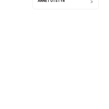
ANNET UTSTYR