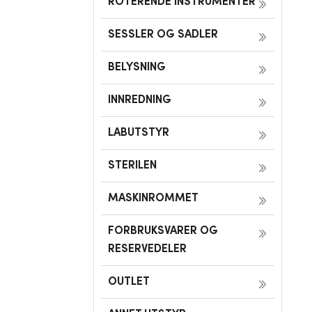
ROTERENDE INSTRUMENTER
SESSLER OG SADLER
BELYSNING
INNREDNING
LABUTSTYR
STERILEN
MASKINROMMET
FORBRUKSVARER OG
RESERVEDELER
OUTLET