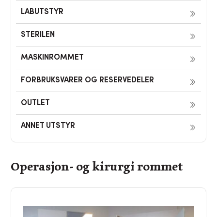
LABUTSTYR
STERILEN
MASKINROMMET
FORBRUKSVARER OG RESERVEDELER
OUTLET
ANNET UTSTYR
Operasjon- og kirurgi rommet