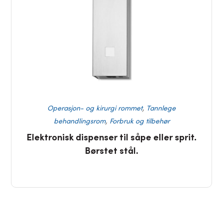
,
Operasjon- og kirurgi rommet
Tannlege
,
behandlingsrom
Forbruk og tilbehør
Elektronisk dispenser til såpe eller sprit.
Børstet stål.