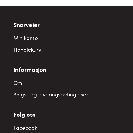
Snarveier
Min konto
Handlekurv
Informasjon
Om
Salgs- og leveringsbetingelser
Folg oss
Facebook