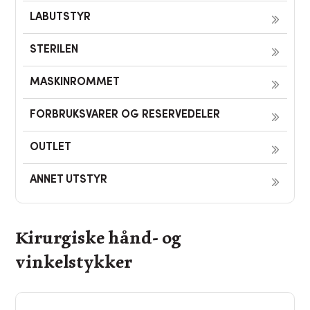
LABUTSTYR
STERILEN
MASKINROMMET
FORBRUKSVARER OG RESERVEDELER
OUTLET
ANNET UTSTYR
Kirurgiske hånd- og
vinkelstykker