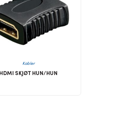
Kabler
HDMI SKJØT HUN/HUN