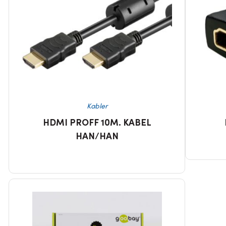
Kabler
HDMI PROFF 10M. KABEL
HAN/HAN