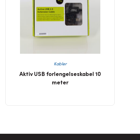
Kabler
Aktiv USB forlengelseskabel 10
meter