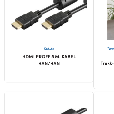
Kabler
Tan
HDMI PROFF 5 M. KABEL
Trekk
HAN/HAN