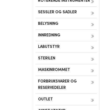
ROTERENDE INSTRUMENTER
SESSLER OG SADLER
BELYSNING
INNREDNING
LABUTSTYR
STERILEN
MASKINROMMET
FORBRUKSVARER OG
RESERVEDELER
OUTLET