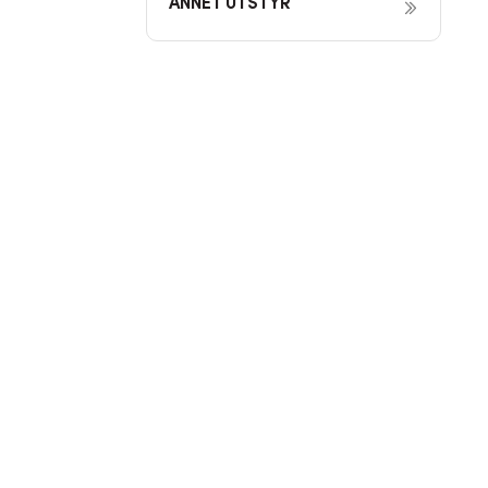
ANNET UTSTYR