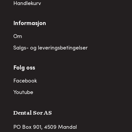
Handlekurv
Informasjon
Om
Salgs- og leveringsbetingelser
Folg oss
Facebook
Youtube
Dental Sor AS
PO Box 901, 4509 Mandal