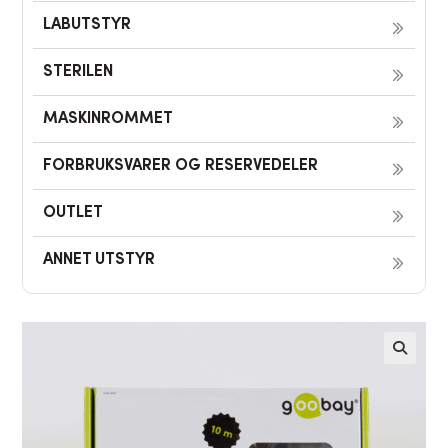
LABUTSTYR
STERILEN
MASKINROMMET
FORBRUKSVARER OG RESERVEDELER
OUTLET
ANNET UTSTYR
🔍