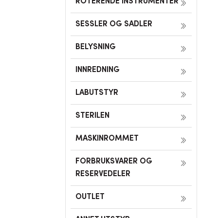
ROTERENDE INSTRUMENTER
SESSLER OG SADLER
BELYSNING
INNREDNING
LABUTSTYR
STERILEN
MASKINROMMET
FORBRUKSVARER OG
RESERVEDELER
OUTLET