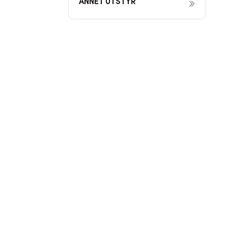
ANNET UTSTYR