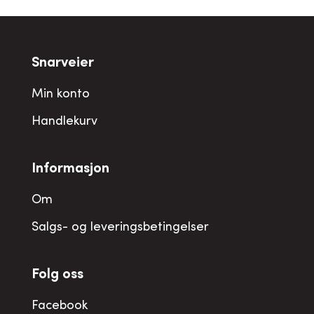
Snarveier
Min konto
Handlekurv
Informasjon
Om
Salgs- og leveringsbetingelser
Folg oss
Facebook