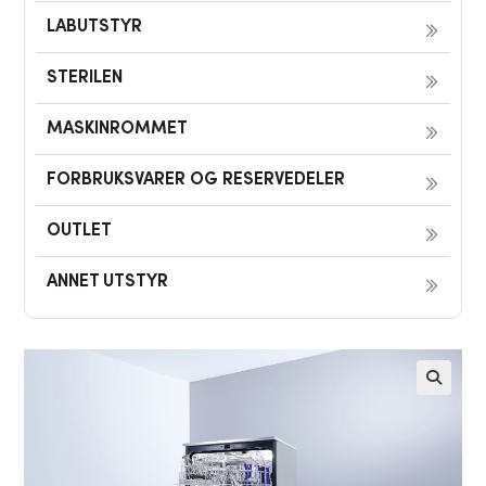
LABUTSTYR
STERILEN
MASKINROMMET
FORBRUKSVARER OG RESERVEDELER
OUTLET
ANNET UTSTYR
🔍