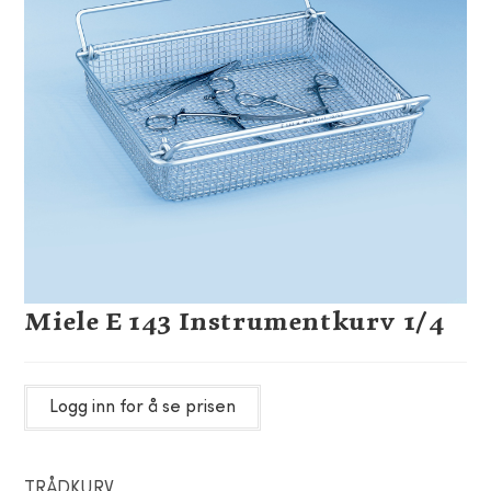
Miele E 143 Instrumentkurv 1/4
Logg inn for å se prisen
TRÅDKURV