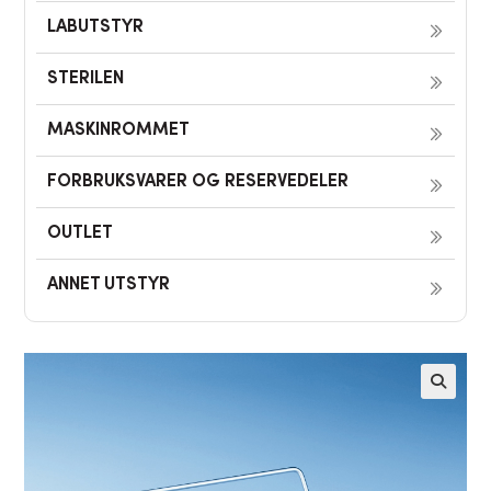
LABUTSTYR
STERILEN
MASKINROMMET
FORBRUKSVARER OG RESERVEDELER
OUTLET
ANNET UTSTYR
🔍