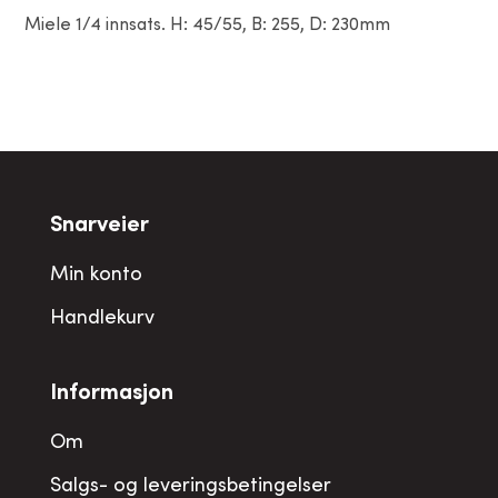
Miele 1/4 innsats. H: 45/55, B: 255, D: 230mm
Snarveier
Min konto
Handlekurv
Informasjon
Om
Salgs- og leveringsbetingelser