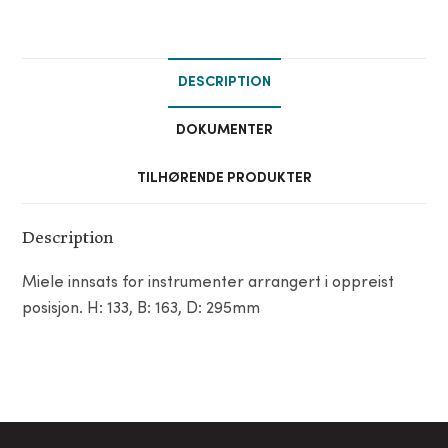
DESCRIPTION
DOKUMENTER
TILHØRENDE PRODUKTER
Description
Miele innsats for instrumenter arrangert i oppreist
posisjon. H: 133, B: 163, D: 295mm