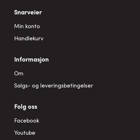
Snarveier
Min konto
Handlekurv
Informasjon
Om
Salgs- og leveringsbetingelser
Folg oss
Facebook
Youtube