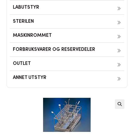
LABUTSTYR
STERILEN
MASKINROMMET
FORBRUKSVARER OG RESERVEDELER
OUTLET
ANNET UTSTYR
🔍