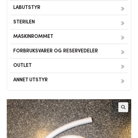
LABUTSTYR
STERILEN
MASKINROMMET
FORBRUKSVARER OG RESERVEDELER
OUTLET
ANNET UTSTYR
🔍