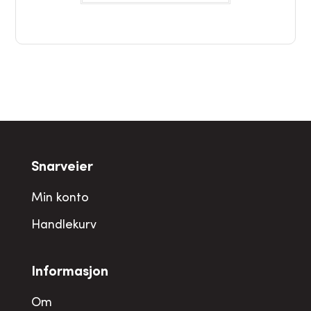
Snarveier
Min konto
Handlekurv
Informasjon
Om