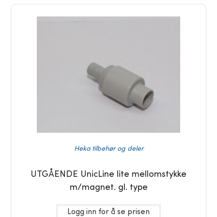
Heka tilbehør og deler
UTGÅENDE UnicLine lite mellomstykke
m/magnet. gl. type
Logg inn for å se prisen