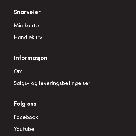
Snarveier
Min konto
Handlekurv
Informasjon
Om
Salgs- og leveringsbetingelser
Folg oss
Facebook
Youtube