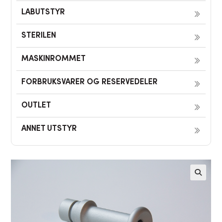
LABUTSTYR
STERILEN
MASKINROMMET
FORBRUKSVARER OG RESERVEDELER
OUTLET
ANNET UTSTYR
🔍