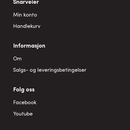
Snarveier
Min konto
Handlekurv
Informasjon
Om
Salgs- og leveringsbetingelser
Folg oss
Facebook
Youtube