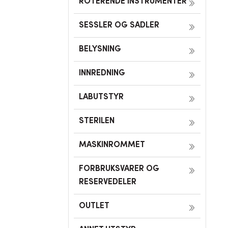
ROTERENDE INSTRUMENTER
SESSLER OG SADLER
BELYSNING
INNREDNING
LABUTSTYR
STERILEN
MASKINROMMET
FORBRUKSVARER OG
RESERVEDELER
OUTLET