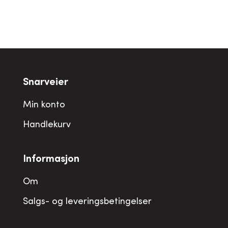
Snarveier
Min konto
Handlekurv
Informasjon
Om
Salgs- og leveringsbetingelser