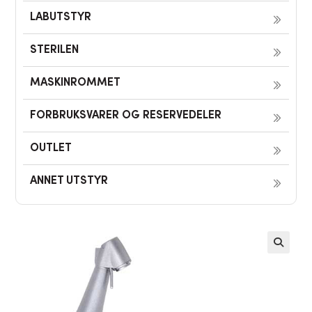
LABUTSTYR
STERILEN
MASKINROMMET
FORBRUKSVARER OG RESERVEDELER
OUTLET
ANNET UTSTYR
🔍