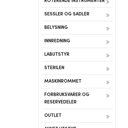
ROTERENDE INSTRUMENTER
SESSLER OG SADLER
BELYSNING
INNREDNING
LABUTSTYR
STERILEN
MASKINROMMET
FORBRUKSVARER OG
RESERVEDELER
OUTLET