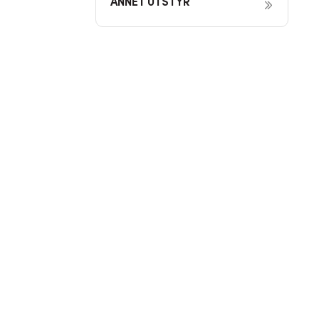
ANNET UTSTYR