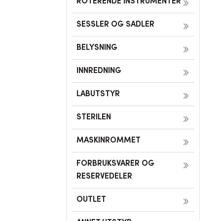
ROTERENDE INSTRUMENTER
SESSLER OG SADLER
BELYSNING
INNREDNING
LABUTSTYR
STERILEN
MASKINROMMET
FORBRUKSVARER OG
RESERVEDELER
OUTLET