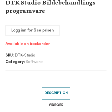
DTK Studio Bildebehandlings
programvare
Logg inn for å se prisen
Available on backorder
SKU:
DTK-Studio
Category:
Software
DESCRIPTION
VIDEOER