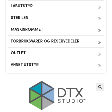
LABUTSTYR
STERILEN
MASKINROMMET
FORBRUKSVARER OG RESERVEDELER
OUTLET
ANNET UTSTYR
🔍