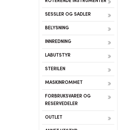
ROTERENDE INSTRUMENTER
SESSLER OG SADLER
BELYSNING
INNREDNING
LABUTSTYR
STERILEN
MASKINROMMET
FORBRUKSVARER OG
RESERVEDELER
OUTLET