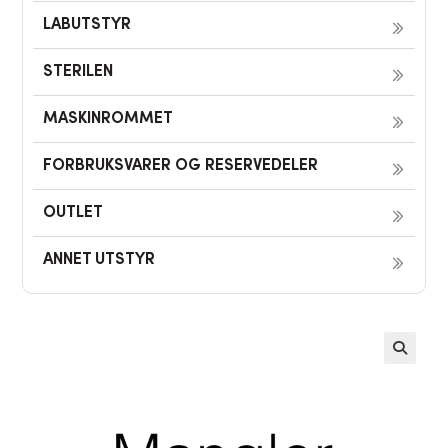
LABUTSTYR
STERILEN
MASKINROMMET
FORBRUKSVARER OG RESERVEDELER
OUTLET
ANNET UTSTYR
🔍