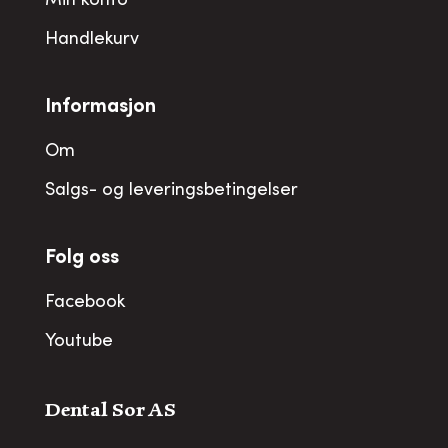
Min konto
Handlekurv
Informasjon
Om
Salgs- og leveringsbetingelser
Folg oss
Facebook
Youtube
Dental Sor AS