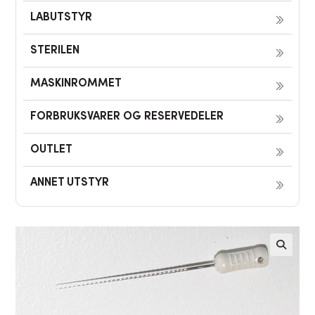
LABUTSTYR
STERILEN
MASKINROMMET
FORBRUKSVARER OG RESERVEDELER
OUTLET
ANNET UTSTYR
🔍