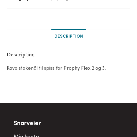
DESCRIPTION
Description
Kavo stakenål til spiss for Prophy Flex 2 og 3.
Snarveier