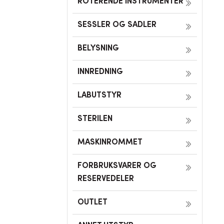
ROTERENDE INSTRUMENTER
SESSLER OG SADLER
BELYSNING
INNREDNING
LABUTSTYR
STERILEN
MASKINROMMET
FORBRUKSVARER OG
RESERVEDELER
OUTLET