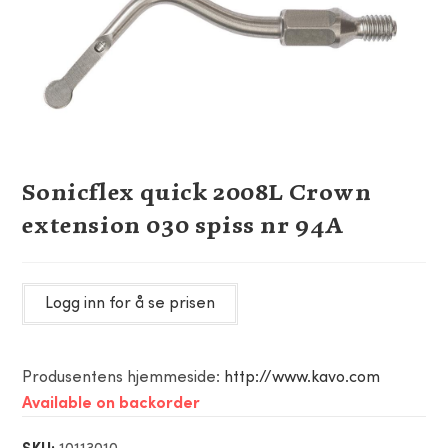
Sonicflex quick 2008L Crown
extension 030 spiss nr 94A
Logg inn for å se prisen
Produsentens hjemmeside:
http://www.kavo.com
Available on backorder