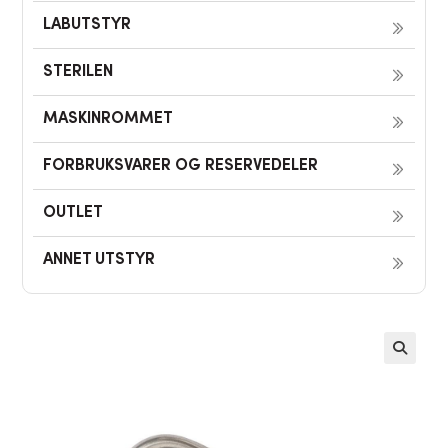
LABUTSTYR
STERILEN
MASKINROMMET
FORBRUKSVARER OG RESERVEDELER
OUTLET
ANNET UTSTYR
🔍