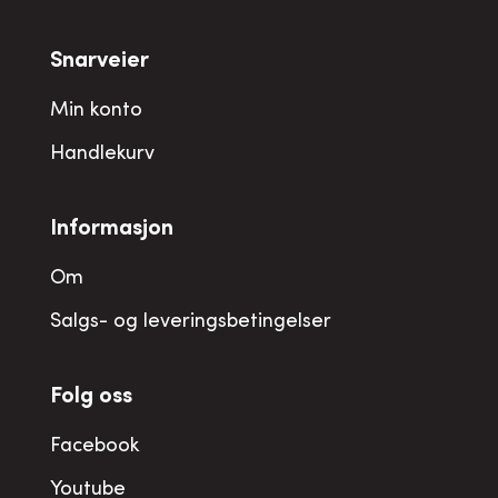
Snarveier
Min konto
Handlekurv
Informasjon
Om
Salgs- og leveringsbetingelser
Folg oss
Facebook
Youtube