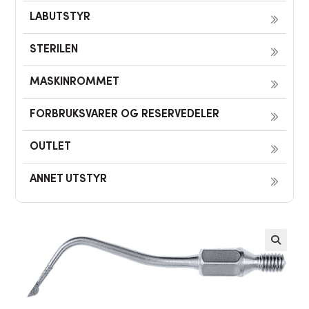
LABUTSTYR
STERILEN
MASKINROMMET
FORBRUKSVARER OG RESERVEDELER
OUTLET
ANNET UTSTYR
🔍