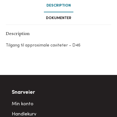
DESCRIPTION
DOKUMENTER
Description
Tilgang til approximale caviteter – D46
Snarveier
Min konto
Handlekurv