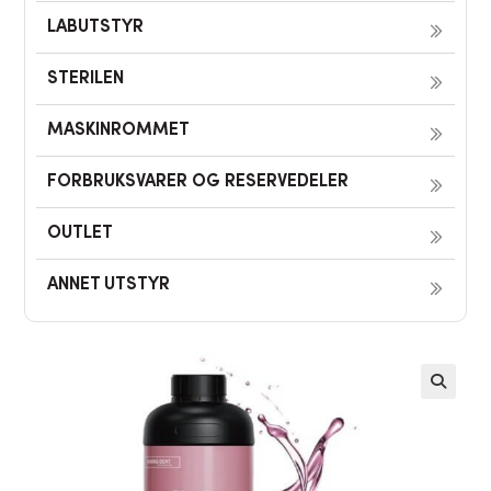
LABUTSTYR
STERILEN
MASKINROMMET
FORBRUKSVARER OG RESERVEDELER
OUTLET
ANNET UTSTYR
🔍