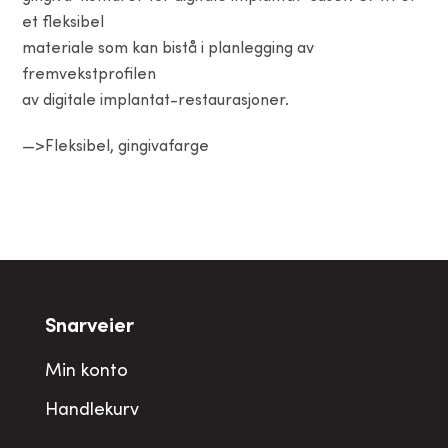
et fleksibel
materiale som kan bistå i planlegging av
fremvekstprofilen
av digitale implantat-restaurasjoner.
—>Fleksibel, gingivafarge
Snarveier
Min konto
Handlekurv