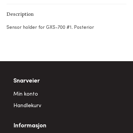
Description
Sensor holder for GXS-700 #1. Posterior
Snarveier
Min konto
Handlekurv
Informasjon