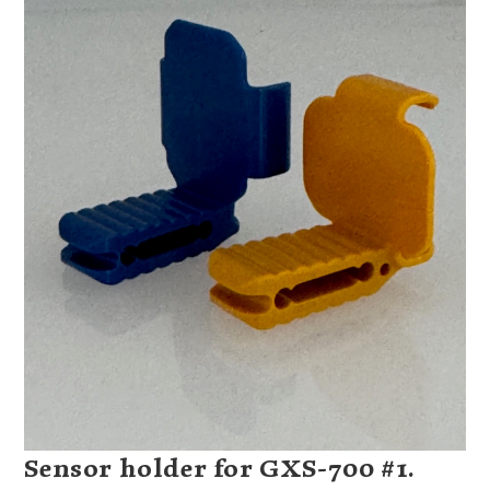
Sensor holder for GXS-700 #1.