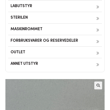
LABUTSTYR
STERILEN
MASKINROMMET
FORBRUKSVARER OG RESERVEDELER
OUTLET
ANNET UTSTYR
🔍