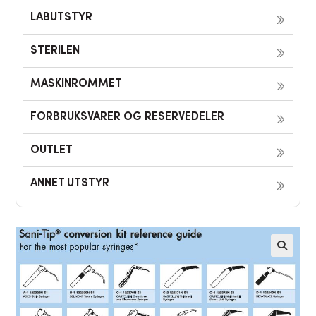
LABUTSTYR
STERILEN
MASKINROMMET
FORBRUKSVARER OG RESERVEDELER
OUTLET
ANNET UTSTYR
🔍