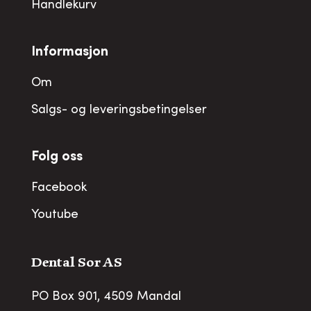
Handlekurv
Informasjon
Om
Salgs- og leveringsbetingelser
Folg oss
Facebook
Youtube
Dental Sor AS
PO Box 901, 4509 Mandal