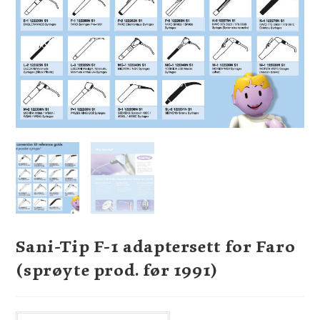
Sani-Tip F-1 adaptersett for Faro
(sprøyte prod. før 1991)