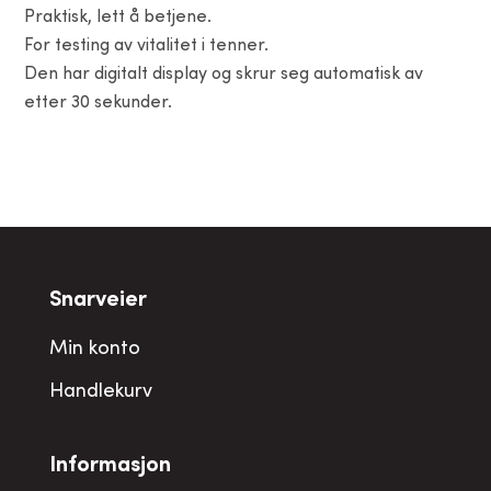
Praktisk, lett å betjene.
For testing av vitalitet i tenner.
Den har digitalt display og skrur seg automatisk av
etter 30 sekunder.
Snarveier
Min konto
Handlekurv
Informasjon