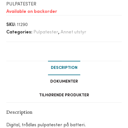
PULPATESTER
Available on backorder
SKU:
11290
Categories:
Pulpatester
,
Annet utstyr
DESCRIPTION
DOKUMENTER
TILHØRENDE PRODUKTER
Description
Digital, trådløs pulpatester på batteri.