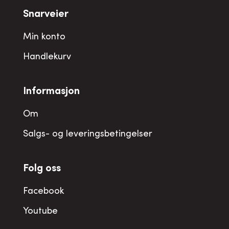
Snarveier
Min konto
Handlekurv
Informasjon
Om
Salgs- og leveringsbetingelser
Folg oss
Facebook
Youtube