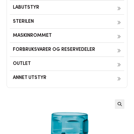
LABUTSTYR
STERILEN
MASKINROMMET
FORBRUKSVARER OG RESERVEDELER
OUTLET
ANNET UTSTYR
🔍