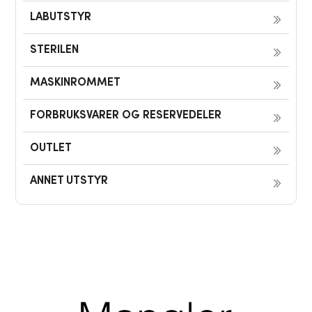
LABUTSTYR
STERILEN
MASKINROMMET
FORBRUKSVARER OG RESERVEDELER
OUTLET
ANNET UTSTYR