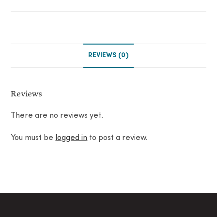
REVIEWS (0)
Reviews
There are no reviews yet.
You must be
logged in
to post a review.