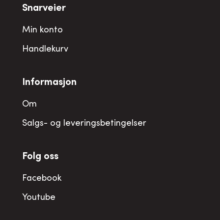
Snarveier
Min konto
Handlekurv
Informasjon
Om
Salgs- og leveringsbetingelser
Folg oss
Facebook
Youtube