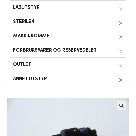
LABUTSTYR
STERILEN
MASKINROMMET
FORBRUKSVARER OG RESERVEDELER
OUTLET
ANNET UTSTYR
🔍