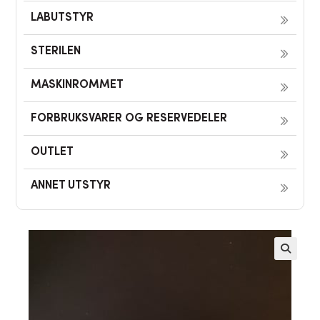
LABUTSTYR
STERILEN
MASKINROMMET
FORBRUKSVARER OG RESERVEDELER
OUTLET
ANNET UTSTYR
🔍