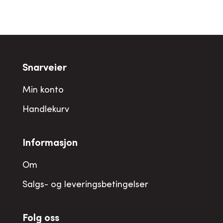
Snarveier
Min konto
Handlekurv
Informasjon
Om
Salgs- og leveringsbetingelser
Folg oss