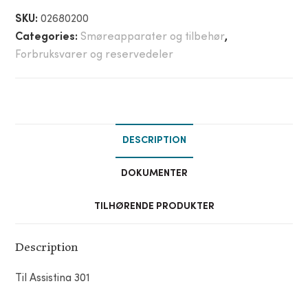
SKU:
02680200
Categories:
Smøreapparater og tilbehør
,
Forbruksvarer og reservedeler
DESCRIPTION
DOKUMENTER
TILHØRENDE PRODUKTER
Description
Til Assistina 301