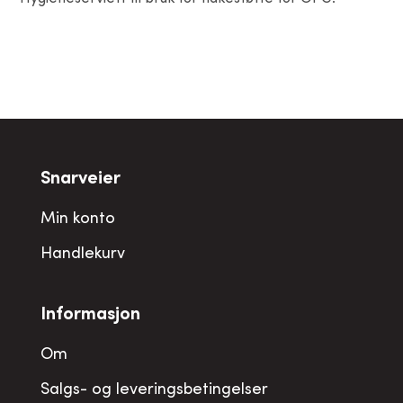
Snarveier
Min konto
Handlekurv
Informasjon
Om
Salgs- og leveringsbetingelser