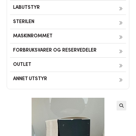
LABUTSTYR
STERILEN
MASKINROMMET
FORBRUKSVARER OG RESERVEDELER
OUTLET
ANNET UTSTYR
🔍