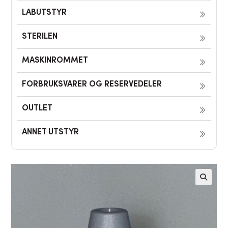
LABUTSTYR
STERILEN
MASKINROMMET
FORBRUKSVARER OG RESERVEDELER
OUTLET
ANNET UTSTYR
🔍