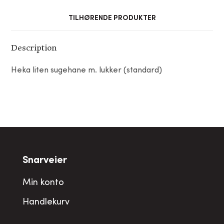
TILHØRENDE PRODUKTER
Description
Heka liten sugehane m. lukker (standard)
Snarveier
Min konto
Handlekurv