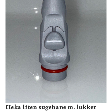
Heka liten sugehane m. lukker