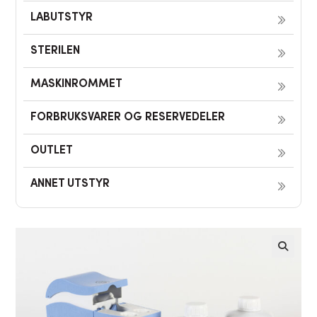
LABUTSTYR
STERILEN
MASKINROMMET
FORBRUKSVARER OG RESERVEDELER
OUTLET
ANNET UTSTYR
🔍