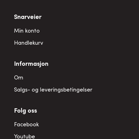
Snarveier
Min konto
Handlekurv
Informasjon
Om
Salgs- og leveringsbetingelser
Folg oss
Facebook
Youtube