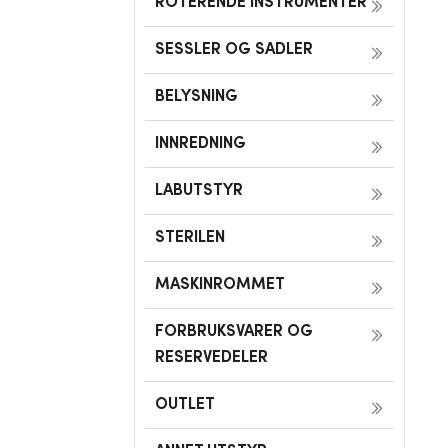
ROTERENDE INSTRUMENTER
SESSLER OG SADLER
BELYSNING
INNREDNING
LABUTSTYR
STERILEN
MASKINROMMET
FORBRUKSVARER OG
RESERVEDELER
OUTLET