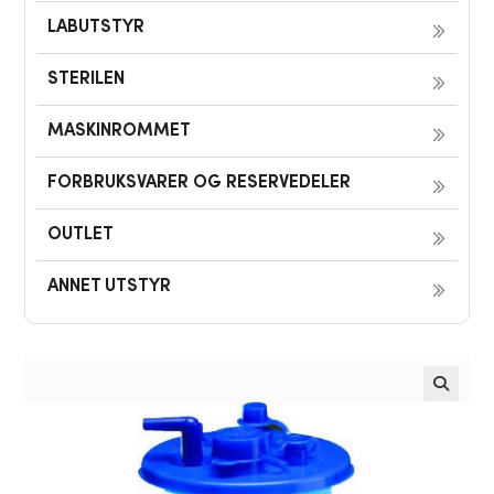
LABUTSTYR
STERILEN
MASKINROMMET
FORBRUKSVARER OG RESERVEDELER
OUTLET
ANNET UTSTYR
🔍