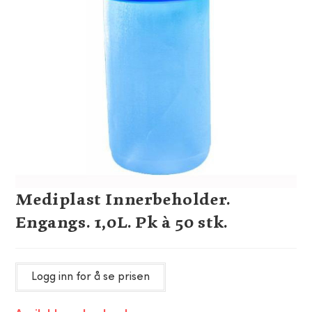
Mediplast Innerbeholder.
Engangs. 1,0L. Pk à 50 stk.
Logg inn for å se prisen