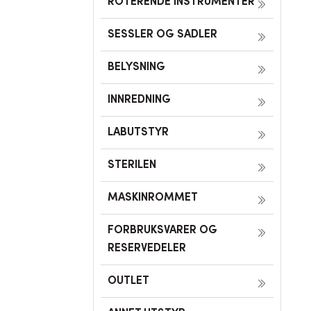
ROTERENDE INSTRUMENTER
SESSLER OG SADLER
BELYSNING
INNREDNING
LABUTSTYR
STERILEN
MASKINROMMET
FORBRUKSVARER OG
RESERVEDELER
OUTLET