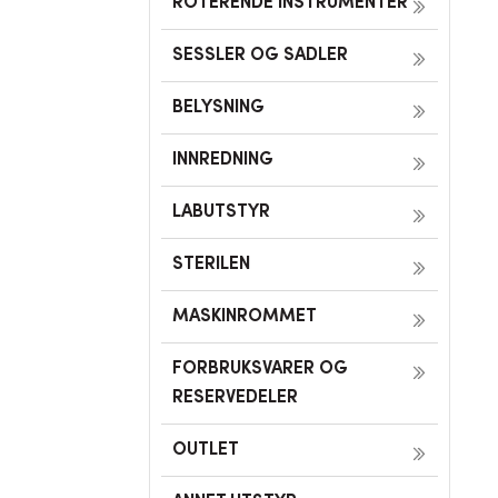
ROTERENDE INSTRUMENTER
SESSLER OG SADLER
BELYSNING
INNREDNING
LABUTSTYR
STERILEN
MASKINROMMET
FORBRUKSVARER OG
RESERVEDELER
OUTLET