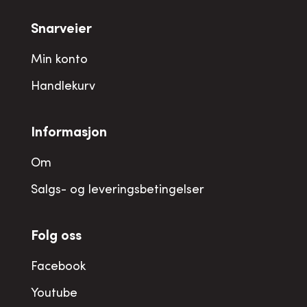
Snarveier
Min konto
Handlekurv
Informasjon
Om
Salgs- og leveringsbetingelser
Folg oss
Facebook
Youtube