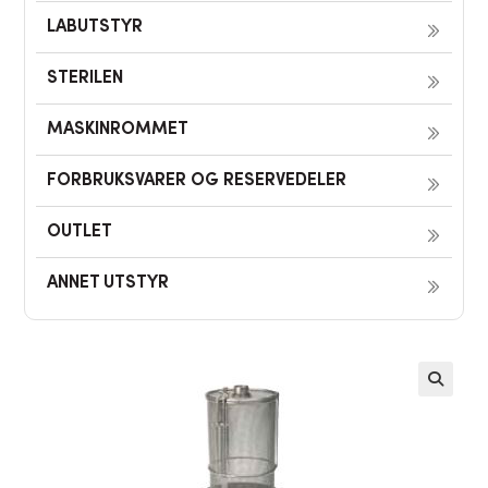
LABUTSTYR
STERILEN
MASKINROMMET
FORBRUKSVARER OG RESERVEDELER
OUTLET
ANNET UTSTYR
🔍