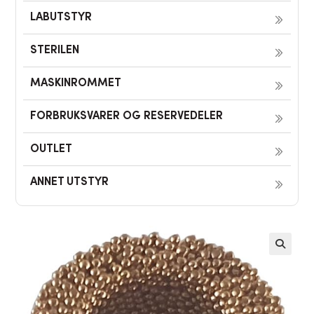
LABUTSTYR
STERILEN
MASKINROMMET
FORBRUKSVARER OG RESERVEDELER
OUTLET
ANNET UTSTYR
🔍