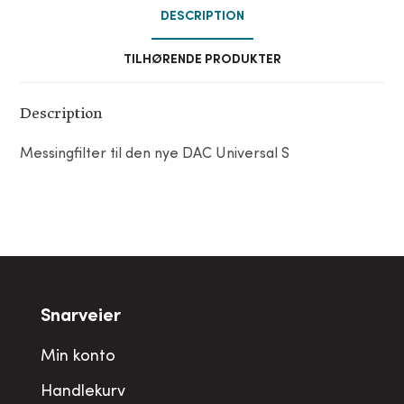
DESCRIPTION
TILHØRENDE PRODUKTER
Description
Messingfilter til den nye DAC Universal S
Snarveier
Min konto
Handlekurv