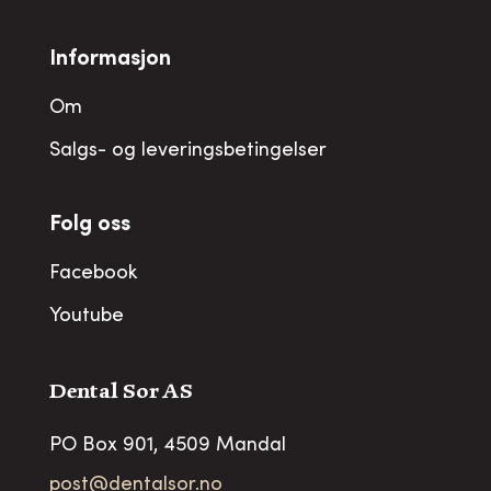
Informasjon
Om
Salgs- og leveringsbetingelser
Folg oss
Facebook
Youtube
Dental Sor AS
PO Box 901, 4509 Mandal
post@dentalsor.no