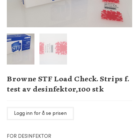
Browne STF Load Check. Strips f.
test av desinfektor,100 stk
Logg inn for å se prisen
FOR DESINFEKTOR