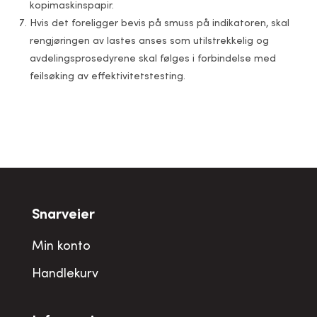
kopimaskinspapir.
Hvis det foreligger bevis på smuss på indikatoren, skal
rengjøringen av lastes anses som utilstrekkelig og
avdelingsprosedyrene skal følges i forbindelse med
feilsøking av effektivitetstesting.
Snarveier
Min konto
Handlekurv