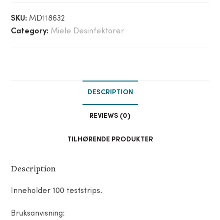
SKU:
MD118632
Category:
Miele Desinfektorer
DESCRIPTION
REVIEWS (0)
TILHØRENDE PRODUKTER
Description
Inneholder 100 teststrips.
Bruksanvisning: