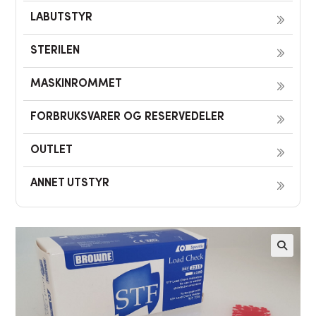
LABUTSTYR
STERILEN
MASKINROMMET
FORBRUKSVARER OG RESERVEDELER
OUTLET
ANNET UTSTYR
🔍