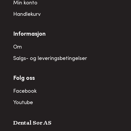
Min konto
Handlekurv
Informasjon
Om
Salgs- og leveringsbetingelser
Folg oss
Facebook
Youtube
Dental Sor AS