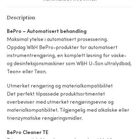
Description
BePro – Automatisert behandling
Maksimal ytelse i automatisert prosessering.
Oppdag W&H BePro-produkter for automatisert
instrumentrengjøring, en komplett løsning for vaske-
og desinfeksjonsmaskiner som W&H U-Son ultralydbad,
Teon+ eller Teon.
Utmerket rengjøring og materialkompatibilitet
Det perfekt tilpassede produktsortimentet
overbeviser med utmerket rengjøringsevne og
materialkompatibilitet. Tilgjengelig med alkaliske eller
trienzymatiske rengjøringsmidler.
BePro Cleaner TE