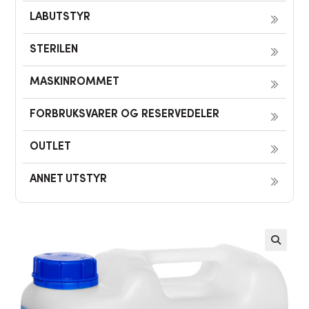
LABUTSTYR
STERILEN
MASKINROMMET
FORBRUKSVARER OG RESERVEDELER
OUTLET
ANNET UTSTYR
🔍